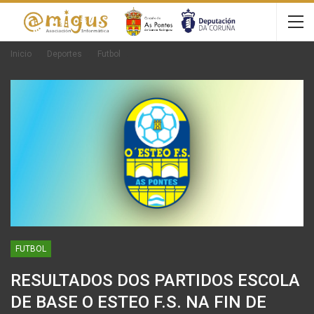
Inicio
Deportes
Futbol
FUTBOL
RESULTADOS DOS PARTIDOS ESCOLA
DE BASE O ESTEO F.S. NA FIN DE