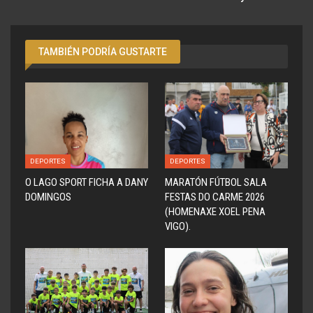
TAMBIÉN PODRÍA GUSTARTE
DEPORTES
DEPORTES
O LAGO SPORT FICHA A DANY
MARATÓN FÚTBOL SALA
DOMINGOS
FESTAS DO CARME 2026
(HOMENAXE XOEL PENA
VIGO).