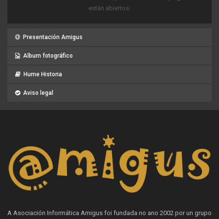
están abiertos.
Presentación Amigus
Album fotográfico
Hume Historia
Aviso legal
A Asociación Informática Amigus foi fundada no ano 2002 por un grupo