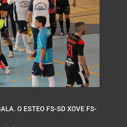
ALA. O ESTEO FS-SD XOVE FS-