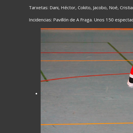
Tarxetas: Dani, Héctor, Cokito, Jacobo, Noé, Cristi
Incidencias: Pavillón de A Fraga. Unos 150 espect