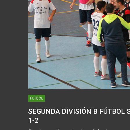
FUTBOL
SEGUNDA DIVISIÓN B FÚTBOL S
1-2