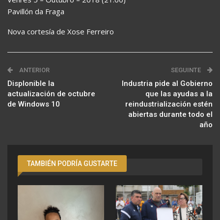
Pavillón da Fraga
Nova cortesía de Xose Ferreiro
ANTERIOR
SEGUINTE
Displonible la
Industria pide al Gobierno
actualización de octubre
que las ayudas a la
de Windows 10
reindustrialización estén
abiertas durante todo el
año
TAMBIÉN PODRÍA GUSTARTE