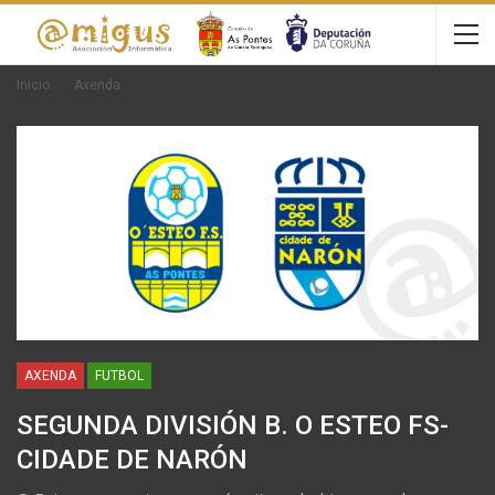
Inicio
Axenda
AXENDA
FUTBOL
SEGUNDA DIVISIÓN B. O ESTEO FS-
CIDADE DE NARÓN