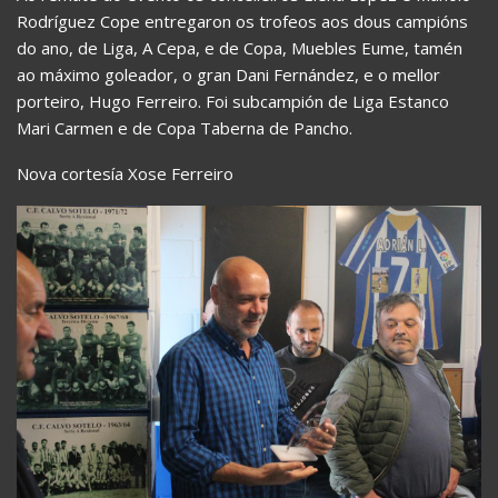
Rodríguez Cope entregaron os trofeos aos dous campións
do ano, de Liga, A Cepa, e de Copa, Muebles Eume, tamén
ao máximo goleador, o gran Dani Fernández, e o mellor
porteiro, Hugo Ferreiro. Foi subcampión de Liga Estanco
Mari Carmen e de Copa Taberna de Pancho.
Nova cortesía Xose Ferreiro