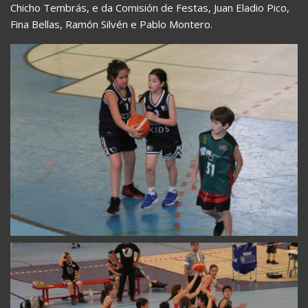
Chicho Tembrás, e da Comisión de Festas, Juan Eladio Pico,
Fina Bellas, Ramón Silvén e Pablo Montero.