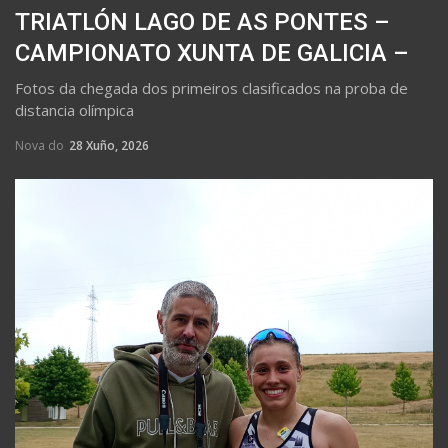
TRIATLÓN LAGO DE AS PONTES –
CAMPIONATO XUNTA DE GALICIA –
Fotos da chegada dos primeiros clasificados na proba de
distancia olímpica
Nova do
28 Xuño, 2026