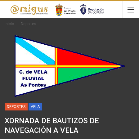
Inicio
Deportes
DEPORTES
VELA
XORNADA DE BAUTIZOS DE
NAVEGACIÓN A VELA