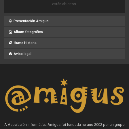
están abiertos.
Presentación Amigus
Album fotográfico
Hume Historia
Aviso legal
A Asociación Informática Amigus foi fundada no ano 2002 por un grupo