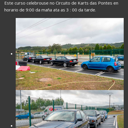
Este curso celebrouse no Circuito de Karts das Pontes en
horario de 9:00 da maña ata as 3 : 00 da tarde.