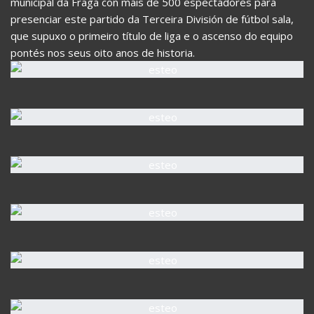
municipal da Fraga con máis de 500 espectadores para
presenciar este partido da Terceira División de fútbol sala,
que supuxo o primeiro título de liga e o ascenso do equipo
pontés nos seus oito anos de historia.