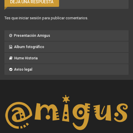
DEJA UNA RESPUESTA
Tes que
iniciar sesión
para publicar comentarios.
Presentación Amigus
Album fotográfico
Hume Historia
Aviso legal