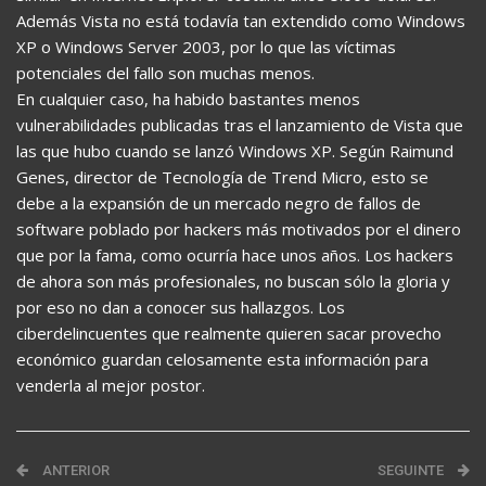
Además Vista no está todavía tan extendido como Windows
XP o Windows Server 2003, por lo que las víctimas
potenciales del fallo son muchas menos.
En cualquier caso, ha habido bastantes menos
vulnerabilidades publicadas tras el lanzamiento de Vista que
las que hubo cuando se lanzó Windows XP. Según Raimund
Genes, director de Tecnología de Trend Micro, esto se
debe a la expansión de un mercado negro de fallos de
software poblado por hackers más motivados por el dinero
que por la fama, como ocurría hace unos años. Los hackers
de ahora son más profesionales, no buscan sólo la gloria y
por eso no dan a conocer sus hallazgos. Los
ciberdelincuentes que realmente quieren sacar provecho
económico guardan celosamente esta información para
venderla al mejor postor.
ANTERIOR
SEGUINTE