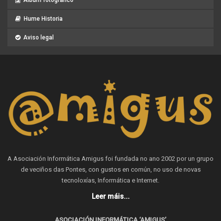
Hume Historia
Aviso legal
A Asociación Informática Amigus foi fundada no ano 2002 por un grupo
de veciños das Pontes, con gustos en común, no uso de novas
tecnoloxías, Informática e Internet.
Leer máis...
ASOCIACIÓN INFORMÁTICA ‘AMIGUS’