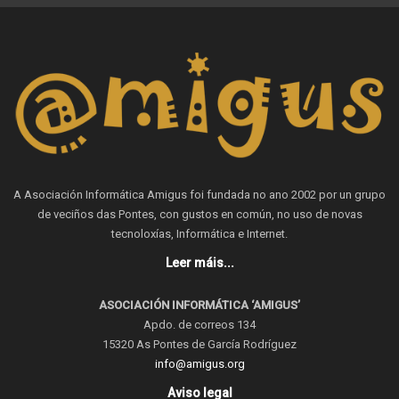
A Asociación Informática Amigus foi fundada no ano 2002 por un grupo
de veciños das Pontes, con gustos en común, no uso de novas
tecnoloxías, Informática e Internet.
Leer máis...
ASOCIACIÓN INFORMÁTICA ‘AMIGUS’
Apdo. de correos 134
15320 As Pontes de García Rodríguez
info@amigus.org
Aviso legal