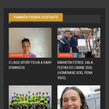
TAMBIÉN PODRÍA GUSTARTE
DEPORTES
DEPORTES
O LAGO SPORT FICHA A DANY
MARATÓN FÚTBOL SALA
DOMINGOS
FESTAS DO CARME 2026
(HOMENAXE XOEL PENA
VIGO).