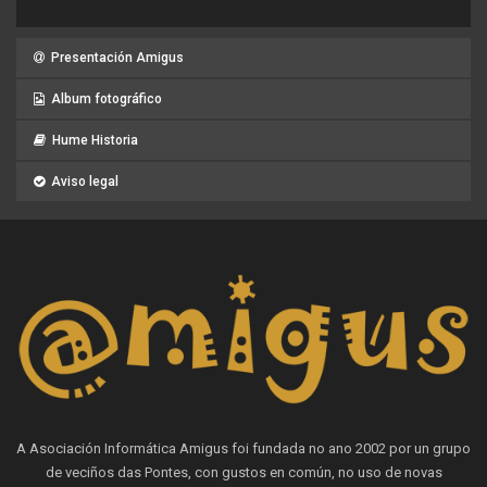
Presentación Amigus
Album fotográfico
Hume Historia
Aviso legal
A Asociación Informática Amigus foi fundada no ano 2002 por un grupo
de veciños das Pontes, con gustos en común, no uso de novas