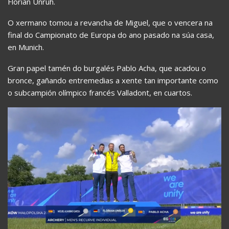
Florian Unruh.
O xermano tomou a revancha de Miguel, que o vencera na
final do Campionato de Europa do ano pasado na súa casa,
en Munich.
Gran papel tamén do burgalés Pablo Acha, que acadou o
bronce, gañando entremedias a xente tan importante como
o subcampión olímpico francés Valladont, en cuartos.