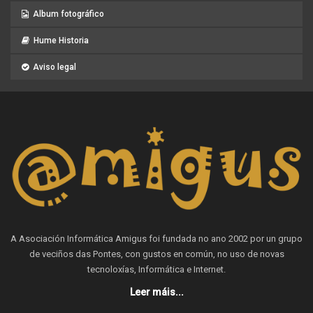
Album fotográfico
Hume Historia
Aviso legal
A Asociación Informática Amigus foi fundada no ano 2002 por un grupo
de veciños das Pontes, con gustos en común, no uso de novas
tecnoloxías, Informática e Internet.
Leer máis...