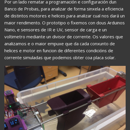
Por un lado rematar a programación e configuración dun
Banco de Probas, para analizar de forma sinxela a eficiencia
de distintos motores e helices para analizar cual nos dará un
maior rendimento. O prototipo o fixemos con dous Arduinos
Nano, e sensores de IR e UV, sensor de carga e un
voltimetro mediante un divisor de corrente. Os valores que
analizamos e o maior empuxe que da cada conxunto de
helices e motor en funcion de diferentes condicións de
corrente simuladas que podemos obter coa placa solar.