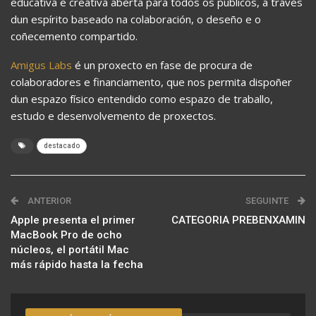
educativa e creativa aberta para todos os públicos, a través
dun espírito baseado na colaboración, o deseño e o
coñecemento compartido.
Amigus Labs
é un proxecto en fase de procura de
colaboradores e financiamento, que nos permita dispoñer
dun espazo físico entendido como espazo de traballo,
estudo e desenvolvemento de proxectos.
destacado
ANTERIOR
SEGUINTE
Apple presenta el primer
CATEGORIA PREBENXAMIN
MacBook Pro de ocho
núcleos, el portátil Mac
más rápido hasta la fecha