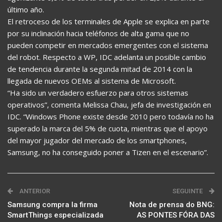
último año.
El retroceso de los terminales de Apple se explica en parte
por su inclinación hacia teléfonos de alta gama que no
pueden competir en mercados emergentes con el sistema
del robot. Respecto a WP, IDC adelanta un posible cambio
de tendencia durante la segunda mitad de 2014 con la
llegada de nuevos OEMs al sistema de Microsoft.
“Ha sido un verdadero esfuerzo para otros sistemas
operativos”, comenta Melissa Chau, jefa de investigación en
IDC. “Windows Phone existe desde 2010 pero todavía no ha
superado la marca del 5% de cuota, mientras que el apoyo
del mayor jugador del mercado de los smartphones,
Samsung, no ha conseguido poner a Tizen en el escenario”.
ANTERIOR
SEGUINTE
Samsung compra la firma
Nota de prensa do BNG:
SmartThings especializada
AS PONTES FÓRA DAS