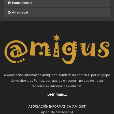
Hume Historia
Aviso legal
A Asociación Informática Amigus foi fundada no ano 2002 por un grupo
de veciños das Pontes, con gustos en común, no uso de novas
tecnoloxías, Informática e Internet.
Leer máis...
ASOCIACIÓN INFORMÁTICA ‘AMIGUS’
Apdo. de correos 134