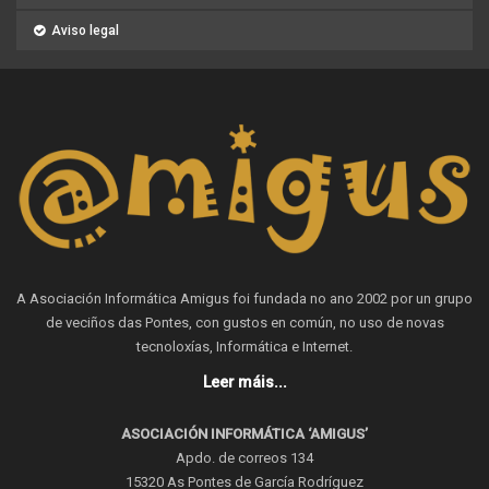
Aviso legal
A Asociación Informática Amigus foi fundada no ano 2002 por un grupo
de veciños das Pontes, con gustos en común, no uso de novas
tecnoloxías, Informática e Internet.
Leer máis...
ASOCIACIÓN INFORMÁTICA ‘AMIGUS’
Apdo. de correos 134
15320 As Pontes de García Rodríguez