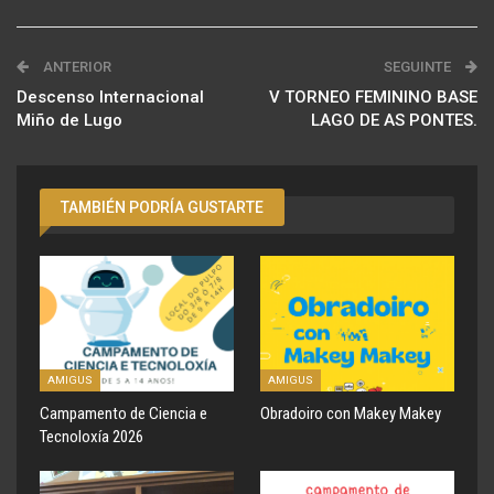
ANTERIOR
SEGUINTE
Descenso Internacional
V TORNEO FEMININO BASE
Miño de Lugo
LAGO DE AS PONTES.
TAMBIÉN PODRÍA GUSTARTE
AMIGUS
AMIGUS
Campamento de Ciencia e
Obradoiro con Makey Makey
Tecnoloxía 2026