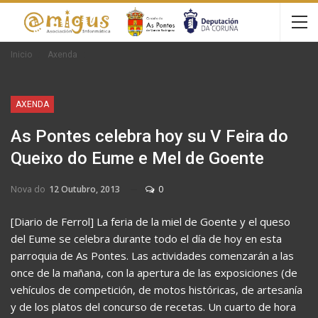
Inicio
Axenda
AXENDA
As Pontes celebra hoy su V Feira do
Queixo do Eume e Mel de Goente
Nova do
12 Outubro, 2013
0
[Diario de Ferrol] La feria de la miel de Goente y el queso
del Eume se celebra durante todo el día de hoy en esta
parroquia de As Pontes. Las actividades comenzarán a las
once de la mañana, con la apertura de las exposiciones (de
vehículos de competición, de motos históricas, de artesanía
y de los platos del concurso de recetas. Un cuarto de hora