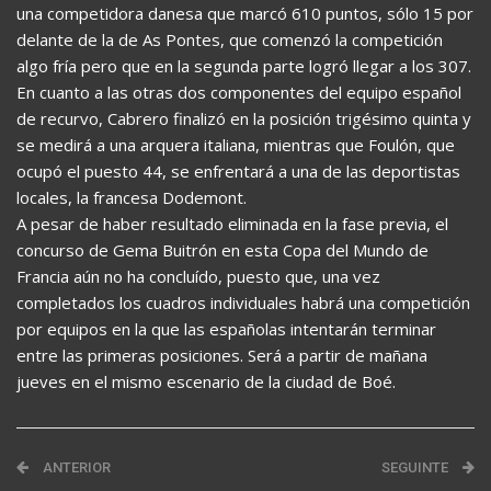
una competidora danesa que marcó 610 puntos, sólo 15 por
delante de la de As Pontes, que comenzó la competición
algo fría pero que en la segunda parte logró llegar a los 307.
En cuanto a las otras dos componentes del equipo español
de recurvo, Cabrero finalizó en la posición trigésimo quinta y
se medirá a una arquera italiana, mientras que Foulón, que
ocupó el puesto 44, se enfrentará a una de las deportistas
locales, la francesa Dodemont.
A pesar de haber resultado eliminada en la fase previa, el
concurso de Gema Buitrón en esta Copa del Mundo de
Francia aún no ha concluído, puesto que, una vez
completados los cuadros individuales habrá una competición
por equipos en la que las españolas intentarán terminar
entre las primeras posiciones. Será a partir de mañana
jueves en el mismo escenario de la ciudad de Boé.
ANTERIOR
SEGUINTE