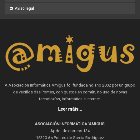
Aviso legal
A Asociación Informática Amigus foi fundada no ano 2002 por un grupo
de veciños das Pontes, con gustos en común, no uso de novas
tecnoloxías, Informática e Internet.
Leer máis...
ASOCIACIÓN INFORMÁTICA ‘AMIGUS’
Apdo. de correos 134
15320 As Pontes de García Rodríguez