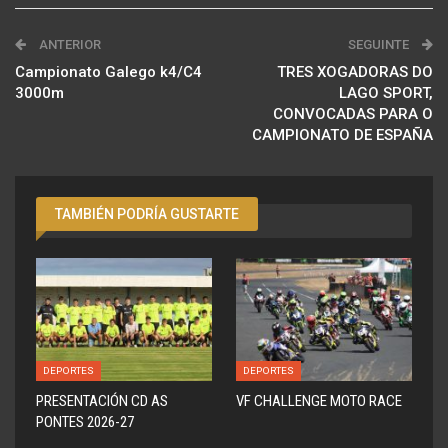
ANTERIOR
SEGUINTE
Campionato Galego k4/C4
TRES XOGADORAS DO
3000m
LAGO SPORT,
CONVOCADAS PARA O
CAMPIONATO DE ESPAÑA
TAMBIÉN PODRÍA GUSTARTE
DEPORTES
DEPORTES
PRESENTACIÓN CD AS
VF CHALLENGE MOTO RACE
PONTES 2026-27