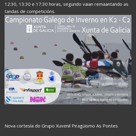
12:30, 13:30 e 17:30 horas, segundo vaian remaantando as
tandas de competicións.
Nova cortesía do Grupo Xuvenil Piragüismo As Pontes