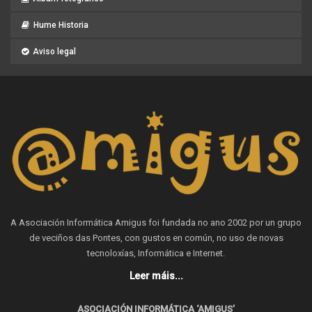
Hume Historia
Aviso legal
A Asociación Informática Amigus foi fundada no ano 2002 por un grupo
de veciños das Pontes, con gustos en común, no uso de novas
tecnoloxías, Informática e Internet.
Leer máis...
ASOCIACIÓN INFORMÁTICA ‘AMIGUS’