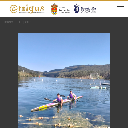
Inicio
Deportes