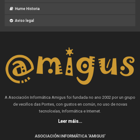
Hume Historia
Aviso legal
A Asociación Informática Amigus foi fundada no ano 2002 por un grupo
de veciños das Pontes, con gustos en común, no uso de novas
tecnoloxías, Informática e Internet.
Leer máis...
ASOCIACIÓN INFORMÁTICA ‘AMIGUS’