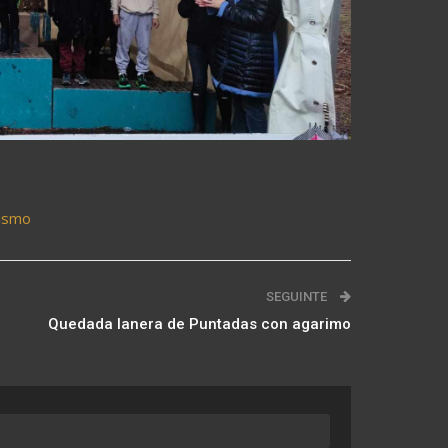
tismo
SEGUINTE
Quedada lanera de Puntadas con agarimo