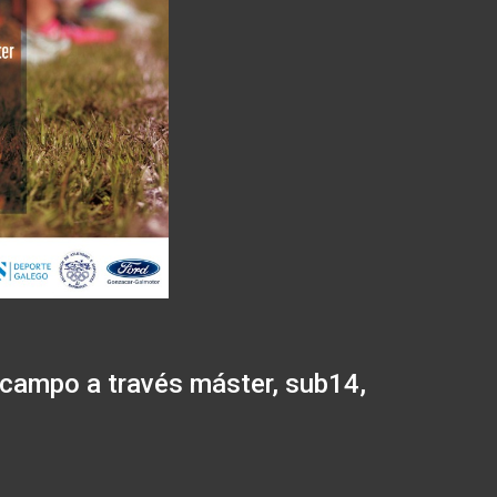
 campo a través máster, sub14,