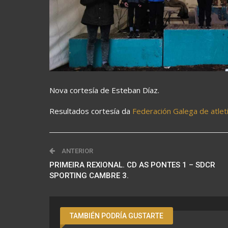
Nova cortesía de Esteban Díaz.
Resultados cortesía da
Federación Galega de atle
ANTERIOR
PRIMEIRA REXIONAL. CD AS PONTES 1 – SDCR
SPORTING CAMBRE 3.
TAMBIÉN PODRÍA GUSTARTE