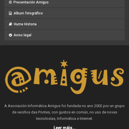
Presentación Amigus
Album fotográfico
Hume Historia
Aviso legal
A Asociación Informática Amigus foi fundada no ano 2002 por un grupo
de veciños das Pontes, con gustos en común, no uso de novas
tecnoloxías, Informática e Internet.
Leer máis...