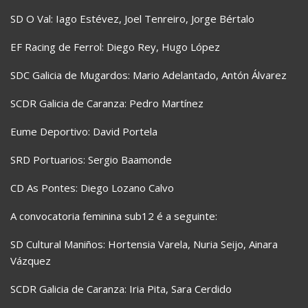
SD O Val: Iago Estévez, Joel Tenreiro, Jorge Bértalo
EF Racing de Ferrol: Diego Rey, Hugo López
SDC Galicia de Mugardos: Mario Adelantado, Antón Álvarez
SCDR Galicia de Caranza: Pedro Martínez
Eume Deportivo: David Portela
SRD Portuarios: Sergio Baamonde
CD As Pontes: Diego Lozano Calvo
A convocatoria feminina sub12 é a seguinte:
SD Cultural Maniños: Hortensia Varela, Nuria Seijo, Ainara
Vázquez
SCDR Galicia de Caranza: Iria Pita, Sara Cerdido