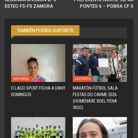
ESTEO FS-FS ZAMORA
PONTES 6 – POBRA CF 0
TAMBIÉN PODRÍA GUSTARTE
DEPORTES
DEPORTES
O LAGO SPORT FICHA A DANY
MARATÓN FÚTBOL SALA
DOMINGOS
FESTAS DO CARME 2026
(HOMENAXE XOEL PENA
VIGO).