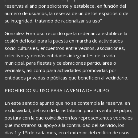
reservas al año por solicitante y establece, en función del
número de usuarios, la reserva de un de los espacios o de
su integridad, tratando de racionalizar su uso”.
González Formoso recordó que la ordenanza establece la
cesión del local para la puesta en marcha de actividades
socio-culturales, encuentros entre vecinos, asociaciones,
colectivos y demás entidades integrantes de la vida
municipal, para fiestas y celebraciones particulares o
vecinales, así como para actividades promovidas por
entidades privadas o públicas que beneficien al vecindario.
PROHIBIDO SU USO PARA LA VENTA DE PULPO
En este sentido apuntó que no se contempla la reserva, en
exclusividad, del uso de la instalación para la venta de pulpo;
postura con la que coincidieron los representantes vecinales
que mostraron su apoyo a la continuidad del servicio, los
días 1 y 15 de cada mes, en el exterior del edificio de usos