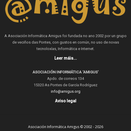
A Asociación Informática Amigus foi fundada no ano 2002 por un grupo
de veciños das Pontes, con gustos en común, no uso de novas
tecnoloxías, Informática e Internet.
Leer máis...
ASOCIACIÓN INFORMÁTICA ‘AMIGUS’
Apdo. de correos 134
15320 As Pontes de García Rodríguez
info@amigus.org
Aviso legal
Asociación Informática Amigus © 2002 - 2026