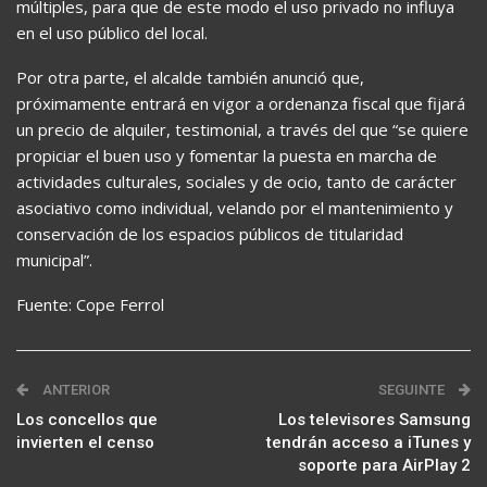
múltiples, para que de este modo el uso privado no influya
en el uso público del local.
Por otra parte, el alcalde también anunció que,
próximamente entrará en vigor a ordenanza fiscal que fijará
un precio de alquiler, testimonial, a través del que “se quiere
propiciar el buen uso y fomentar la puesta en marcha de
actividades culturales, sociales y de ocio, tanto de carácter
asociativo como individual, velando por el mantenimiento y
conservación de los espacios públicos de titularidad
municipal”.
Fuente: Cope Ferrol
ANTERIOR
SEGUINTE
Los concellos que
Los televisores Samsung
invierten el censo
tendrán acceso a iTunes y
soporte para AirPlay 2