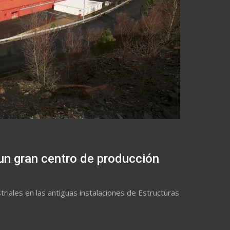
 un gran centro de producción
iales en las antiguas instalaciones de Estructuras