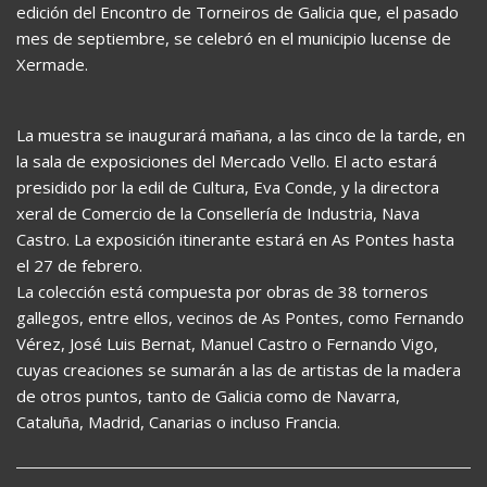
edición del Encontro de Torneiros de Galicia que, el pasado
mes de septiembre, se celebró en el municipio lucense de
Xermade.
La muestra se inaugurará mañana, a las cinco de la tarde, en
la sala de exposiciones del Mercado Vello. El acto estará
presidido por la edil de Cultura, Eva Conde, y la directora
xeral de Comercio de la Consellería de Industria, Nava
Castro. La exposición itinerante estará en As Pontes hasta
el 27 de febrero.
La colección está compuesta por obras de 38 torneros
gallegos, entre ellos, vecinos de As Pontes, como Fernando
Vérez, José Luis Bernat, Manuel Castro o Fernando Vigo,
cuyas creaciones se sumarán a las de artistas de la madera
de otros puntos, tanto de Galicia como de Navarra,
Cataluña, Madrid, Canarias o incluso Francia.