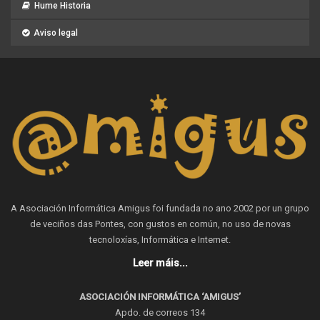
Hume Historia
Aviso legal
A Asociación Informática Amigus foi fundada no ano 2002 por un grupo
de veciños das Pontes, con gustos en común, no uso de novas
tecnoloxías, Informática e Internet.
Leer máis...
ASOCIACIÓN INFORMÁTICA ‘AMIGUS’
Apdo. de correos 134