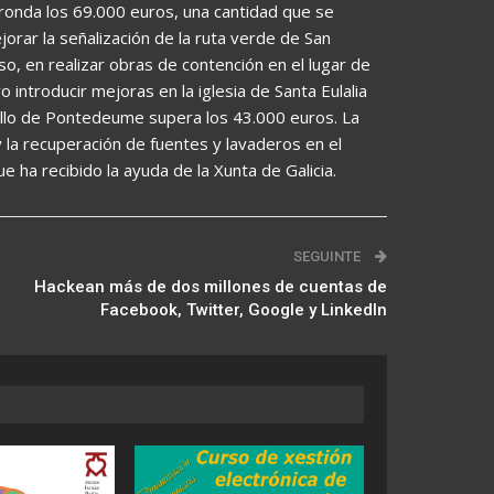
ronda los 69.000 euros, una cantidad que se
jorar la señalización de la ruta verde de San
o, en realizar obras de contención en el lugar de
 introducir mejoras en la iglesia de Santa Eulalia
ello de Pontedeume supera los 43.000 euros. La
y la recuperación de fuentes y lavaderos en el
e ha recibido la ayuda de la Xunta de Galicia.
SEGUINTE
Hackean más de dos millones de cuentas de
Facebook, Twitter, Google y LinkedIn