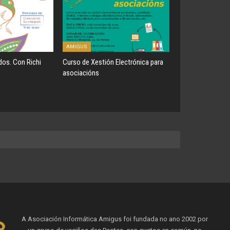
AMIGUS
dos. Con Richi
Curso de Xestión Electrónica para
asociacións
A Asociación Informática Amigus foi fundada no ano 2002 por