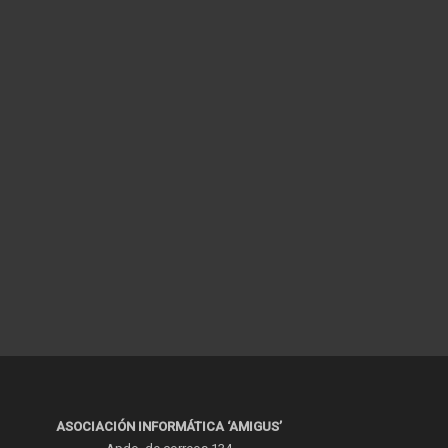
ASOCIACIÓN INFORMÁTICA ‘AMIGUS’