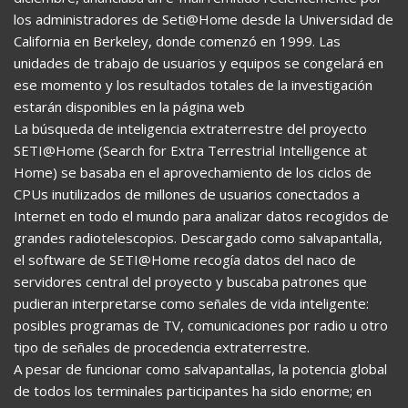
los administradores de Seti@Home desde la Universidad de
California en Berkeley, donde comenzó en 1999. Las
unidades de trabajo de usuarios y equipos se congelará en
ese momento y los resultados totales de la investigación
estarán disponibles en la página web
La búsqueda de inteligencia extraterrestre del proyecto
SETI@Home (Search for Extra Terrestrial Intelligence at
Home) se basaba en el aprovechamiento de los ciclos de
CPUs inutilizados de millones de usuarios conectados a
Internet en todo el mundo para analizar datos recogidos de
grandes radiotelescopios. Descargado como salvapantalla,
el software de SETI@Home recogía datos del naco de
servidores central del proyecto y buscaba patrones que
pudieran interpretarse como señales de vida inteligente:
posibles programas de TV, comunicaciones por radio u otro
tipo de señales de procedencia extraterrestre.
A pesar de funcionar como salvapantallas, la potencia global
de todos los terminales participantes ha sido enorme; en