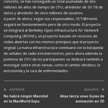
concreto, se han conseguido un total acumulado de dos
millones de años de tiempo de CPU, alrededor de 50 TB de
datos y alrededor de cinco millones de usuarios.
A partir de ahora, según sus responsables, SETI@Home
seguirá en funcionamiento pero de otro modo. El proyecto
se integrará al Berkeley Open Infrastructure for Network
Computing (BOINC), un proyecto basado en recursos de
redes abiertas con los mismos principios que el proyecto
original. La nueva infraestructura continuará con la búsqueda
de señales de radio extraterrestres, pero ahora además la
potencia de CPU de los participantes se dedicará también a
investigar sobre otras tareas, como el cambio climático, la
astronomía y la cura de enfermedades.
ANTERIOR
SEGUINTE
No habrá ningún Macintel
Alias lanza unas Guías de
en la MacWorld Expo.
animación en 3D