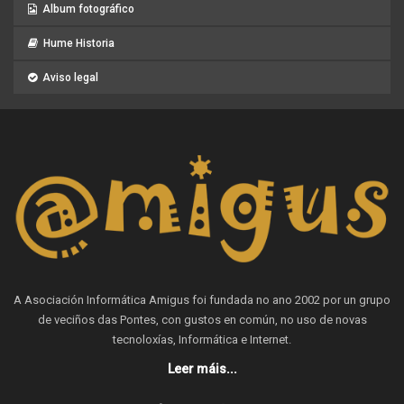
Album fotográfico
Hume Historia
Aviso legal
A Asociación Informática Amigus foi fundada no ano 2002 por un grupo
de veciños das Pontes, con gustos en común, no uso de novas
tecnoloxías, Informática e Internet.
Leer máis...