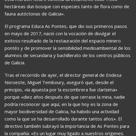
hectáreas dun bosque con especies tanto de flora como de
fauna autóctonas de Galicia».
El programa Educa As Pontes, que dio sus primeros pasos
en mayo de 2017, nació con la vocación de divulgar el
exitoso resultado de la restauración del espacio minero
pontés y de promover la sensibilidad medioambiental de los
alumnos de secundaria y bachillerato de los centros públicos
de Galicia.
Tras el recorrido de ayer, el director general de Endesa
Noroeste, Miguel Temboury, aseguró que, desde el
principio, «la apuesta por la escombrera fue clarísima»
porque «diez años después de que cerrase la mina, nadie
podría reconocer que aquí, en la que hoy es la zona de
mayor biodiversidad de Galicia, ha habido una actividad
como la que se ha desarrollado durante tantos años». El
directivo también subrayó la importancia de As Pontes para
la compañía: «Es un lugar muy ligado a nuestros orígenes.