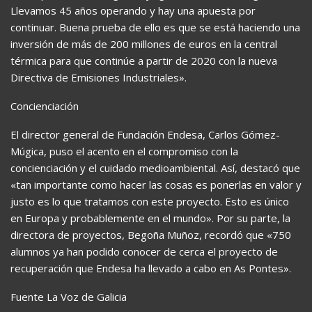
Llevamos 45 años operando y hay una apuesta por
continuar. Buena prueba de ello es que se está haciendo una
inversión de más de 200 millones de euros en la central
térmica para que continúe a partir de 2020 con la nueva
Directiva de Emisiones Industriales».
Concienciación
El director general de Fundación Endesa, Carlos Gómez-
Múgica, puso el acento en el compromiso con la
concienciación y el cuidado medioambiental. Así, destacó que
«tan importante como hacer las cosas es ponerlas en valor y
justo es lo que tratamos con este proyecto. Esto es único
en Europa y probablemente en el mundo». Por su parte, la
directora de proyectos, Begoña Muñoz, recordó que «750
alumnos ya han podido conocer de cerca el proyecto de
recuperación que Endesa ha llevado a cabo en As Pontes».
Fuente La Voz de Galicia