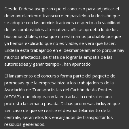
Desde Endesa aseguran que el concurso para adjudicar el
desmantelamiento transcurre en paralelo a la decisión que
se adopte con las administraciones respecto a la viabilidad
de los combustibles alternativos. «Si se aprueba lo de los
biocombustibles, cosa que no estimamos probable porque
ya hemos explicado que no es viable, se verá qué hacer.
Endesa está trabajando en el desmantelamiento porque hay
muchos afectados, se trata de lograr la empatía de las
autoridades y ganar tiempo«, han apuntado.
El lanzamiento del concurso forma parte del paquete de
promesas que la empresa hizo a los trabajadores de la
Asociación de Transportistas del Carbón de As Pontes
(ATCAP), que bloquearon la entrada a la central en una
protesta la semana pasada. Dichas promesas incluyen que
«en caso de que se realice el desmantelamiento de la
central», serán ellos los encargados de transportar los
residuos generados.