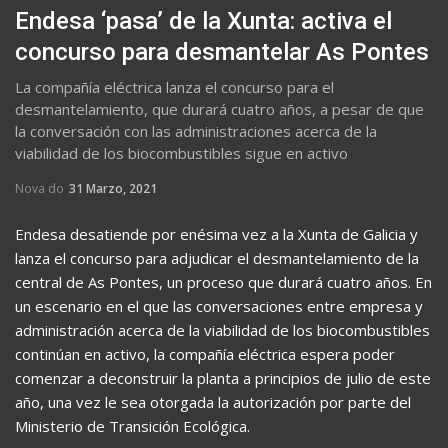
Endesa ‘pasa’ de la Xunta: activa el
concurso para desmantelar As Pontes
La compañía eléctrica lanza el concurso para el
desmantelamiento, que durará cuatro años, a pesar de que
la conversación con las administraciones acerca de la
viabilidad de los biocombustibles sigue en activo
Nova do
31 Marzo, 2021
Endesa desatiende por enésima vez a la Xunta de Galicia y
lanza el concurso para adjudicar el desmantelamiento de la
central de As Pontes, un proceso que durará cuatro años. En
un escenario en el que las conversaciones entre empresa y
administración acerca de la viabilidad de los biocombustibles
continúan en activo, la compañía eléctrica espera poder
comenzar a deconstruir la planta a principios de julio de este
año, una vez le sea otorgada la autorización por parte del
Ministerio de Transición Ecológica.