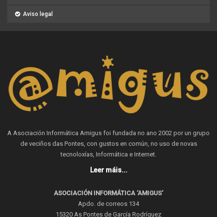
Aviso legal
A Asociación Informática Amigus foi fundada no ano 2002 por un grupo
de veciños das Pontes, con gustos en común, no uso de novas
tecnoloxías, Informática e Internet.
Leer máis...
ASOCIACIÓN INFORMÁTICA ‘AMIGUS’
Apdo. de correos 134
15320 As Pontes de García Rodríguez