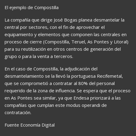
El ejemplo de Compostilla
La compañía que dirige José Bogas planea desmantelar la
central por sectores, con el fin de aprovechar el
equipamiento y elementos que componen las centrales en
proceso de cierre (Compostilla, Teruel, As Pontes y Litoral)
para su reutilización en otros centros de generación del
grupo o para la venta a terceros.
En el caso de Compostilla, la adjudicación del
desmantelamiento se la llevó la portuguesa Recifemetal,
que se comprometió a contratar al 80% del personal
requerido de la zona de influencia. Se espera que el proceso
en As Pontes sea similar, ya que Endesa priorizará a las
compañías que cumplan este modus operandi de
contratación.
Fuente Economía Digital