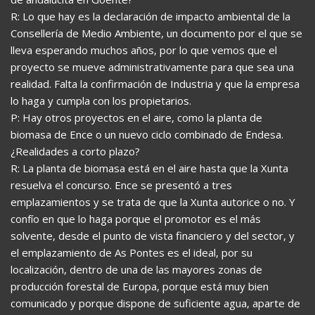
R: Lo que hay es la declaración de impacto ambiental de la
Consellería de Medio Ambiente, un documento por el que se
lleva esperando muchos años, por lo que vemos que el
proyecto se mueve administrativamente para que sea una
realidad. Falta la confirmación de Industria y que la empresa
lo haga y cumpla con los propietarios.
P: Hay otros proyectos en el aire, como la planta de
biomasa de Ence o un nuevo ciclo combinado de Endesa.
¿Realidades a corto plazo?
R: La planta de biomasa está en el aire hasta que la Xunta
resuelva el concurso. Ence se presentó a tres
emplazamientos y se trata de que la Xunta autorice o no. Y
confío en que lo haga porque el promotor es el más
solvente, desde el punto de vista financiero y del sector, y
el emplazamiento de As Pontes es el ideal, por su
localización, dentro de una de las mayores zonas de
producción forestal de Europa, porque está muy bien
comunicado y porque dispone de suficiente agua, aparte de