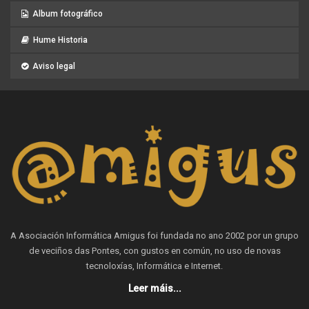
Album fotográfico
Hume Historia
Aviso legal
A Asociación Informática Amigus foi fundada no ano 2002 por un grupo
de veciños das Pontes, con gustos en común, no uso de novas
tecnoloxías, Informática e Internet.
Leer máis...