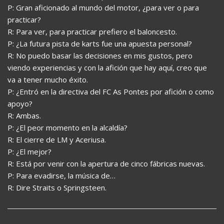
P: Gran aficionado al mundo del motor, ¿para ver o para
practicar?
R: Para ver, para practicar prefiero el baloncesto.
P: ¿La futura pista de karts fue una apuesta personal?
R: No puedo basar las decisiones en mis gustos, pero
viendo experiencias y con la afición que hay aquí, creo que
va a tener mucho éxito.
P: ¿Entró en la directiva del FC As Pontes por afición o como
apoyo?
R: Ambas.
P: ¿El peor momento en la alcaldía?
R: El cierre de LM y Aceriusa.
P: ¿El mejor?
R: Está por venir con la apertura de cinco fábricas nuevas.
P: Para evadirse, la música de…
R: Dire Straits o Springsteen.