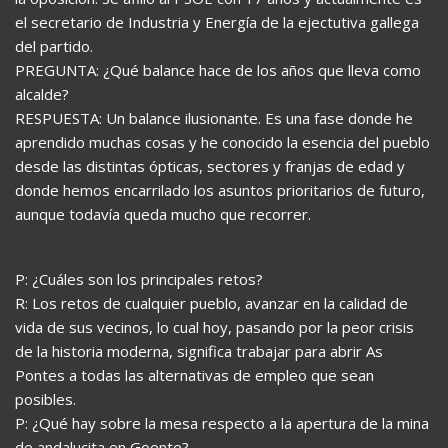
el secretario de Industria y Energía de la ejectutiva gallega
del partido.
PREGUNTA: ¿Qué balance hace de los años que lleva como
alcalde?
RESPUESTA: Un balance ilusionante. Es una fase donde he
aprendido muchas cosas y he conocido la esencia del pueblo
desde las distintas ópticas, sectores y franjas de edad y
donde hemos encarrilado los asuntos prioritarios de futuro,
aunque todavía queda mucho que recorrer.
P: ¿Cuáles son los principales retos?
R: Los retos de cualquier pueblo, avanzar en la calidad de
vida de sus vecinos, lo cual hoy, pasando por la peor crisis
de la historia moderna, significa trabajar para abrir As
Pontes a todas las alternativas de empleo que sean
posibles.
P: ¿Qué hay sobre la mesa respecto a la apertura de la mina
de andalucita en Goente?