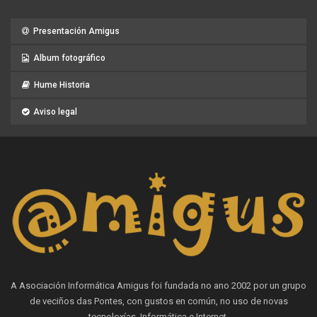
Presentación Amigus
Album fotográfico
Hume Historia
Aviso legal
A Asociación Informática Amigus foi fundada no ano 2002 por un grupo
de veciños das Pontes, con gustos en común, no uso de novas
tecnoloxías, Informática e Internet.