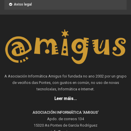
Aviso legal
A Asociación Informática Amigus foi fundada no ano 2002 por un grupo
de veciños das Pontes, con gustos en común, no uso de novas
tecnoloxías, Informática e Internet.
Leer máis...
ASOCIACIÓN INFORMÁTICA ‘AMIGUS’
Apdo. de correos 134
15320 As Pontes de García Rodríguez