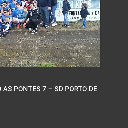
D AS PONTES 7 – SD PORTO DE