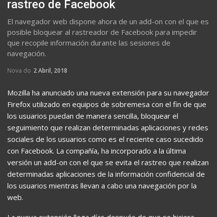
rastreo de Facebook
El navegador web dispone ahora de un add-on con el que es
posible bloquear al rastreador de Facebook para impedir
que recopile información durante las sesiones de
navegación.
Nova do
2 Abril, 2018
Mozilla ha anunciado una nueva extensión para su navegador
Firefox utilizado en equipos de sobremesa con el fin de que
los usuarios puedan de manera sencilla, bloquear el
seguimiento que realizan determinadas aplicaciones y redes
sociales de los usuarios como es el reciente caso sucedido
con Facebook. La compañía, ha incorporado a la última
versión un add-on con el que se evita el rastreo que realizan
determinadas aplicaciones de la información confidencial de
los usuarios mientras llevan a cabo una navegación por la
web.
La nueva extensión llega días después de que se hiciera