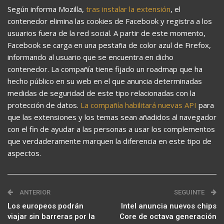
Según informa Mozilla,
tras instalar la extensión
, el
contenedor elimina las cookies de Facebook y registra a los
usuarios fuera de la red social. A partir de este momento,
Facebook se carga en una pestaña de color azul de Firefox,
informando al usuario que se encuentra en dicho
contenedor. La compañía tiene fijado un roadmap que ha
hecho público en su web en el que anuncia determinadas
medidas de seguridad de este tipo relacionadas con la
protección de datos.
La compañía habilitará nuevas API
para
que las extensiones y los temas sean añadidos al navegador
con el fin de ayudar a las personas a usar los complementos
que verdaderamente marquen la diferencia en este tipo de
aspectos.
ANTERIOR
SEGUINTE
Los europeos podrán
Intel anuncia nuevos chips
viajar sin barreras por la
Core de octava generación