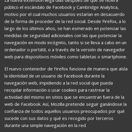
público el escándalo de Facebook y Cambridge Analytica,
motivo por el cual muchos usuarios estarían en desacuerdo
de la forma de proceder de la red social. Desde Firefox, a lo
largo de los últimos años, se han esmerado en potenciar las
medidas de seguridad adicionales con las que potenciar la
navegación en modo incógnito, tanto si se lleva a cabo en un
ordenador o portátil, o a través de la versión de navegador
web para dispositivos móviles como tabletas o smartphone.
El nuevo contenedor de Firefox funciona de manera que aísla
la identidad de un usuario de Facebook durante la
navegación web, impidiendo a la red social que pueda
recopilar información o usar cookies para rastrear la
actividad del mismo en sitios que se encuentran fuera de la
web de Facebook. Así, Mozilla pretende seguir ganándose la
confianza de todos aquellos usuarios preocupados por qué
sucede con sus datos y qué es recogido por terceros
durante una simple navegación en la red.