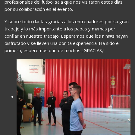
profesionales del futbol sala que nos visitaron estos días
por su colaboración en el evento.
Y sobre todo dar las gracias a los entrenadores por su gran
trabajo y lo más importante a los papas y mamas por
confiar en nuestro trabajo. Esperamos que los niñ@s hayan
disfrutado y se lleven una bonita experiencia. Ha sido el
primero, esperemos que de muchos ¡!GRACIAS¡!