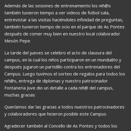
Además de las sesiones de entrenamiento los niñ@s
también tuvieron tiempo a ver videos de futbol sala,
entrevistar a las visitas haciéndoles infinidad de preguntas,
también tuvieron tiempo de ocio en el parque de As Pontes
después de comer muy bien en nuestro local colaborador
Mesón Pepe.
La tarde del jueves se celebro el acto de clausura del
campus, en la cual los niños participaron en un mundialito y
después jugaron un partidillo contra los entrenadores del
Campus. Luego tuvimos el sorteo de regalos para todos los
niñ@s, entrega de diplomas y nuestro patrocinador
Fontaneria Juve dio un detalle a cada niñ@ del campus,
muchas gracias
Queríamos dar las gracias a todos nuestros patrocinadores
y colaboradores que hicieron posible este Campus.
Agradecer también al Concello de As Pontes y todos los