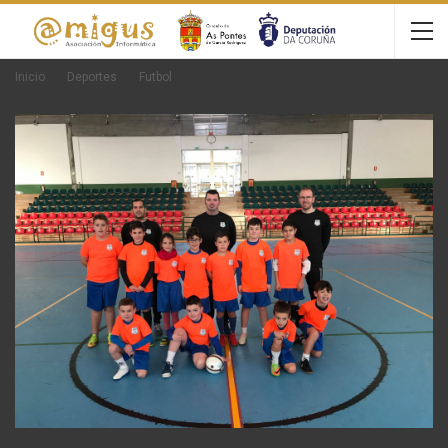
Inicio
Deportes
Futbol