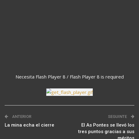
Necesita Flash Player 8 / Flash Player 8 is required
ANTERIOR
SEGUINTE
La mina echa el cierre
El As Pontes se llevó los
tres puntos gracias a sus
méritos