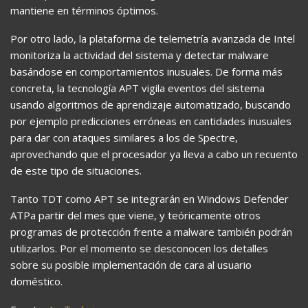
mantiene en términos óptimos.
Por otro lado, la plataforma de telemetría avanzada de Intel
monitoriza la actividad del sistema y detectar malware
basándose en comportamientos inusuales. De forma más
concreta, la tecnología APT vigila eventos del sistema
usando algoritmos de aprendizaje automatizado, buscando
por ejemplo predicciones erróneas en cantidades inusuales
para dar con ataques similares a los de Spectre,
aprovechando que el procesador ya lleva a cabo un recuento
de este tipo de situaciones.
Tanto TDT como APT se integrarán en Windows Defender
ATPa partir del mes que viene, y teóricamente otros
programas de protección frente a malware también podrán
utilizarlos. Por el momento se desconocen los detalles
sobre su posible implementación de cara al usuario
doméstico.