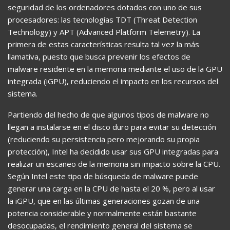
seguridad de los ordenadores dotados con uno de sus
procesadores: las tecnologías TDT (Threat Detection
Technology) y APT (Advanced Platform Telemetry). La
primera de estas características resulta tal vez la más
llamativa, puesto que busca prevenir los efectos de
malware residente en la memoria mediante el uso de la GPU
integrada (iGPU), reduciendo el impacto en los recursos del
sistema.
Partiendo del hecho de que algunos tipos de malware no
llegan a instalarse en el disco duro para evitar su detección
(reduciendo su persistencia pero mejorando su propia
protección), Intel ha decidido usar sus GPU integradas para
realizar un escaneo de la memoria sin impacto sobre la CPU.
Según Intel este tipo de búsqueda de malware puede
generar una carga en la CPU de hasta el 20 %, pero al usar
la iGPU, que en las últimas generaciones gozan de una
potencia considerable y normalmente están bastante
desocupadas, el rendimiento general del sistema se