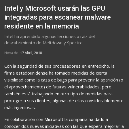
Intel y Microsoft usarán las GPU
integradas para escanear malware
residente en la memoria
Intel ha aprendido algunas lecciones a raíz del
descubrimiento de Meltdown y Spectre.
Nova do
17 Abril, 2018
Con la seguridad de sus procesadores en entredicho, la
firma estadounidense ha tomado medidas de cierta
visibilidad como la caza de bugs para prevenir la aparición (o
el aprovechamiento) de futuras vulnerabilidades, pero
también está trabajando en otro tipo de medidas para
proteger a sus clientes, algunas de ellas considerablemente
más ingeniosas.
En colaboración con Microsoft la compañía ha dado a
conocer dos nuevas iniciativas con las que espera mejorar la