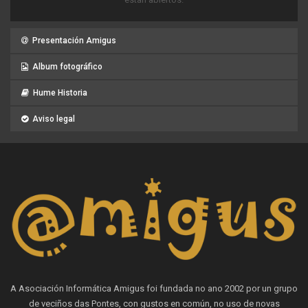
Presentación Amigus
Album fotográfico
Hume Historia
Aviso legal
A Asociación Informática Amigus foi fundada no ano 2002 por un grupo
de veciños das Pontes, con gustos en común, no uso de novas