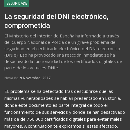
SEGURIDADE
La seguridad del DNI electrónico,
comprometida
El Ministerio del Interior de España ha informado a través
del Cuerpo Nacional de Policía de un grave problema de
seguridad en el certificado electrónico del DNI electrónico
(DNIe). Eso ha provocado una reacción inmediata: se ha
desactivado la funcionalidad de los certificados digitales de
parte de los actuales DNIe.
Nova do
9 Novembro, 2017
EL problema se ha detectado tras descubrirse que las
mismas vulnerabilidades se habían presentado en Estonia,
donde este documento es parte integral de todo el
funcionamiento de sus servicios y donde se han desactivado
más de de 750.000 certificados digitales para evitar males
mayores. A continuación te explicamos si estás afectado,