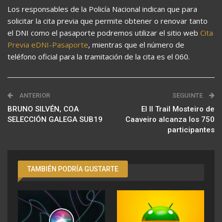
Los responsables de la Policía Nacional indican que para
solicitar la cita previa que permite obtener o renovar tanto
el DNI como el pasaporte podremos utilizar el sitio web
Cita
Previa eDNI-Pasaporte
, mientras que el número de
teléfono oficial para la tramitación de la cita es el 060.
ANTERIOR
SEGUINTE
BRUNO SILVÉN, COA
El II Trail Mosteiro de
SELECCIÓN GALEGA SUB19
Caaveiro alcanza los 750
participantes
TAMBIÉN PODRÍA GUSTARTE