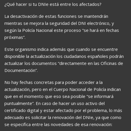
¿Qué hacer si tu DNIe está entre los afectados?
La desactivación de estas funciones se mantendrán
mientras se mejora la seguridad del DNI electrónico, y
según la Policía Nacional este proceso “se hará en fechas
próximas”.
Este organismo indica además que cuando se encuentre
disponible la actualización los ciudadanos españoles podrán
actualizar los documentos “directamente en las Oficinas de
Documentación”.
No hay fechas concretas para poder acceder a la
actualización, pero en el Cuerpo Nacional de Policía indican
que en el momento que eso sea posible “se informará
puntualmente”. En caso de hacer un uso activo del
certificado digital y estar afectado por el problema, lo más
adecuado es solicitar la renovación del DNIe, ya que como
se especifica entre las novedades de esa renovación: