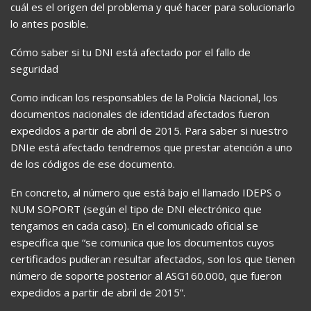
cuál es el origen del problema y qué hacer para solucionarlo
lo antes posible.
Cómo saber si tu DNI está afectado por el fallo de
seguridad
Como indican los responsables de la Policía Nacional, los
documentos nacionales de identidad afectados fueron
expedidos a partir de abril de 2015. Para saber si nuestro
DNIe está afectado tendremos que prestar atención a uno
de los códigos de ese documento.
En concreto, al número que está bajo el llamado IDEPS o
NUM SOPORT (según el tipo de DNI electrónico que
tengamos en cada caso). En el comunicado oficial se
especifica que “se comunica que los documentos cuyos
certificados pudieran resultar afectados, son los que tienen
número de soporte posterior al ASG160.000, que fueron
expedidos a partir de abril de 2015”.