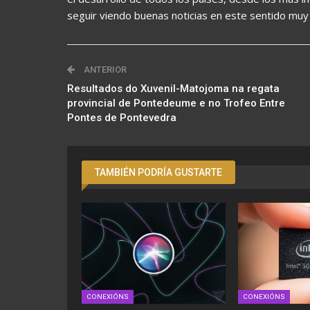
seguir viendo buenas noticias en este sentido muy
ANTERIOR
Resultados do Xuvenil-Matojoma na regata
provincial de Pontedeume e no Trofeo Entre
Pontes de Pontevedra
TAMBIÉN PODRÍA GUSTARTE
CONEXIÓNS
CONEXIÓNS