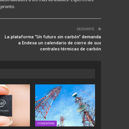
 pronto.
SEGUINTE
La plataforma “Un futuro sin carbón” demanda
a Endesa un calendario de cierre de sus
centrales térmicas de carbón
CONEXIÓNS