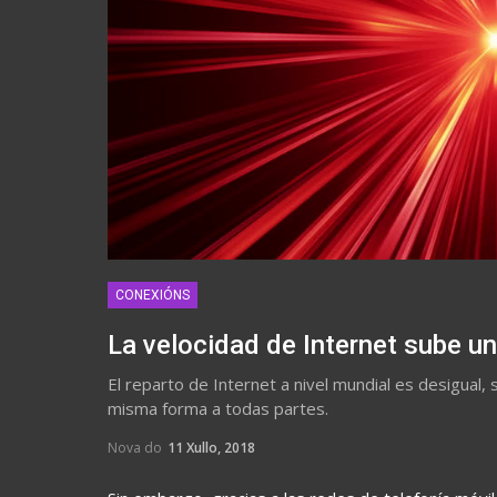
CONEXIÓNS
La velocidad de Internet sube u
El reparto de Internet a nivel mundial es desigual, 
misma forma a todas partes.
Nova do
11 Xullo, 2018