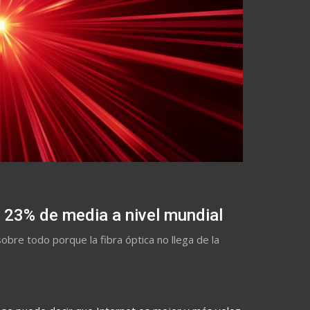
n 23% de media a nivel mundial
sobre todo porque la fibra óptica no llega de la