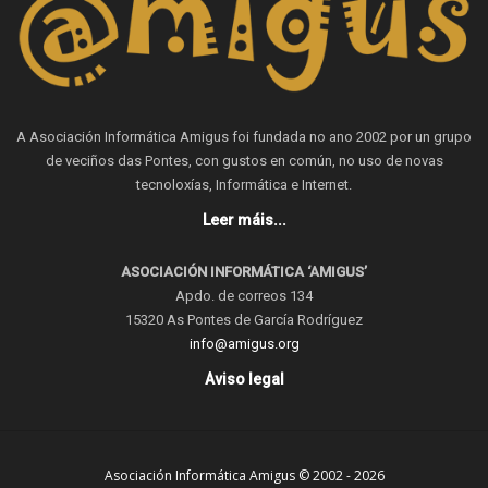
A Asociación Informática Amigus foi fundada no ano 2002 por un grupo
de veciños das Pontes, con gustos en común, no uso de novas
tecnoloxías, Informática e Internet.
Leer máis...
ASOCIACIÓN INFORMÁTICA ‘AMIGUS’
Apdo. de correos 134
15320 As Pontes de García Rodríguez
info@amigus.org
Aviso legal
Asociación Informática Amigus © 2002 - 2026