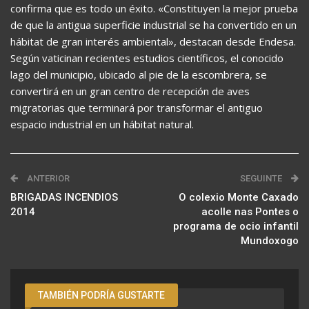
confirma que es todo un éxito. «Constituyen la mejor prueba
de que la antigua superficie industrial se ha convertido en un
hábitat de gran interés ambiental», destacan desde Endesa.
Según vaticinan recientes estudios científicos, el conocido
lago del municipio, ubicado al pie de la escombrera, se
convertirá en un gran centro de recepción de aves
migratorias que terminará por transformar el antiguo
espacio industrial en un hábitat natural.
ANTERIOR
SEGUINTE
BRIGADAS INCENDIOS
O colexio Monte Caxado
2014
acolle nas Pontes o
programa de ocio infantil
Mundoxogo
TAMBIÉN PODRÍA GUSTARTE