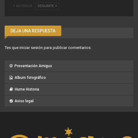
ANTERIOR
SEGUINTE
DEJA UNA RESPUESTA
Tes que
iniciar sesión
para publicar comentarios.
Presentación Amigus
Album fotográfico
Hume Historia
Aviso legal