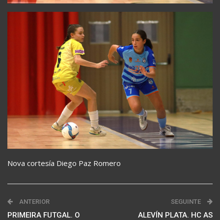
Nova cortesía Diego Paz Romero
ANTERIOR
SEGUINTE
PRIMEIRA FUTGAL. O
ALEVÍN PLATA. HC AS