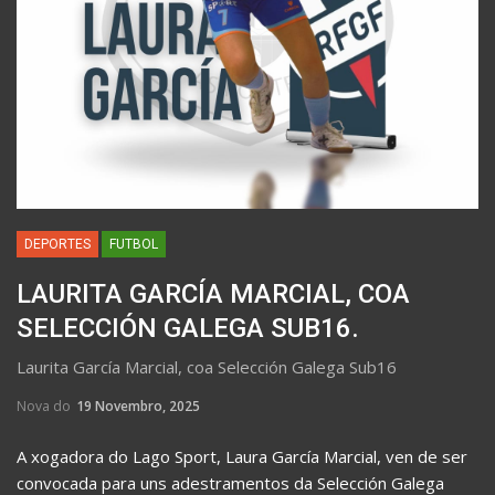
DEPORTES
FUTBOL
LAURITA GARCÍA MARCIAL, COA
SELECCIÓN GALEGA SUB16.
Laurita García Marcial, coa Selección Galega Sub16
Nova do
19 Novembro, 2025
A xogadora do Lago Sport, Laura García Marcial, ven de ser
convocada para uns adestramentos da Selección Galega