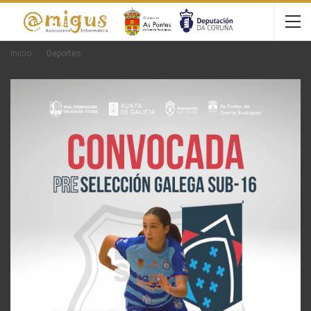
Inicio
Deportes