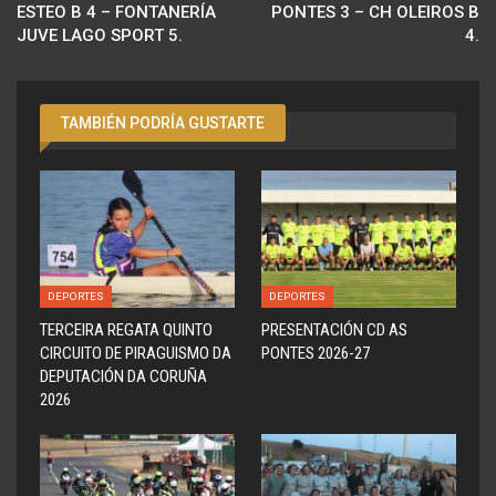
ESTEO B 4 – FONTANERÍA
PONTES 3 – CH OLEIROS B
JUVE LAGO SPORT 5.
4.
TAMBIÉN PODRÍA GUSTARTE
DEPORTES
DEPORTES
TERCEIRA REGATA QUINTO
PRESENTACIÓN CD AS
CIRCUITO DE PIRAGUISMO DA
PONTES 2026-27
DEPUTACIÓN DA CORUÑA
2026