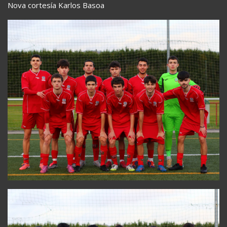
Nova cortesía Karlos Basoa