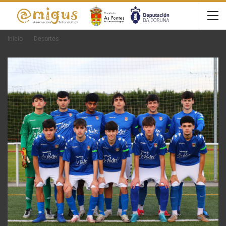
Inicio
Deportes