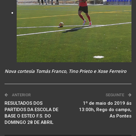
Nova cortesía Tomás Franco, Tino Prieto e Xose Ferreiro
ANTERIOR
SEGUINTE
RESULTADOS DOS
1º de maio do 2019 ás
PARTIDOS DA ESCOLA DE
13:00h, Rego do campo,
BASE O ESTEO F.S. DO
As Pontes
DOMINGO 28 DE ABRIL