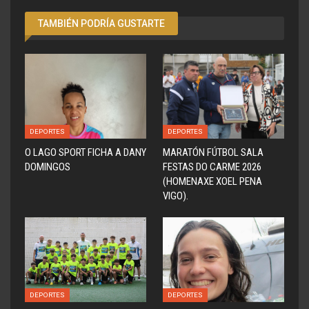
TAMBIÉN PODRÍA GUSTARTE
DEPORTES
DEPORTES
O LAGO SPORT FICHA A DANY
MARATÓN FÚTBOL SALA
DOMINGOS
FESTAS DO CARME 2026
(HOMENAXE XOEL PENA
VIGO).
DEPORTES
DEPORTES