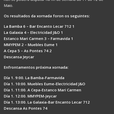
Maio.
Os resultados da xornada foron os seguintes:
La Bamba 6 – Bar Encanto Lecar 712 1
La Galaxia 4 – Electricidad J&O 1
Estanco Mari Carmen 3 – Farmavida 1
MMYPEM 2 – Muebles Eume 1
A Cepa 5 – As Pontes 74 2
Descansa Jeycar
Enfrontamentos próxima xornada:
Día 1. 9:00. La Bamba-Farmavida
Día 1. 10:00. Muebles Eume-Electricidad J&O
Día 1. 11:00. A Cepa-Estanco Mari Carmen
Día 1. 12:00. MMYPEM-Jeycar
Día 1. 13:00. La Galaxia-Bar Encanto Lecar 712
Descansa As Pontes 74