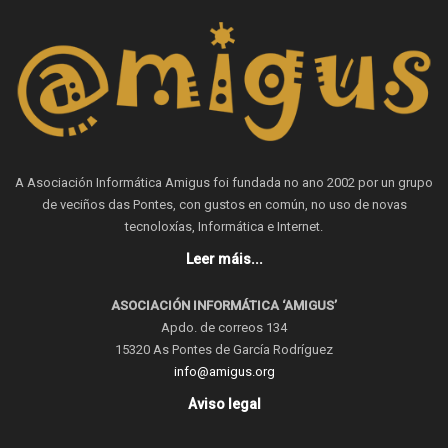
A Asociación Informática Amigus foi fundada no ano 2002 por un grupo
de veciños das Pontes, con gustos en común, no uso de novas
tecnoloxías, Informática e Internet.
Leer máis...
ASOCIACIÓN INFORMÁTICA ‘AMIGUS’
Apdo. de correos 134
15320 As Pontes de García Rodríguez
info@amigus.org
Aviso legal