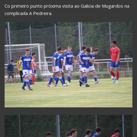
Co primeiro punto próxima visita ao Galicia de Mugardos na
complicada A Pedreira.