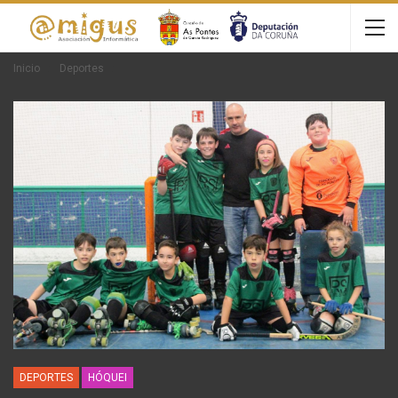
Inicio
Deportes
DEPORTES
HÓQUEI