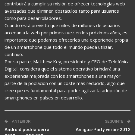
contribuirá a cumplir su misión de ofrecer tecnologías web
avanzadas que eliminen obstáculos tanto para usuarios
como para desarrolladores.
Cuando está previsto que miles de millones de usuarios
accedan a la web por primera vez en los próximos años, es
importante que podamos ofrecerles una experiencia propia
de un smartphone que todo el mundo pueda utilizar,
continuó.
Por su parte, Matthew Key, presidente y CEO de Telefónica
Digital, considera que el sistema operativo brindará una
experiencia mejorada con los smartphones a una mayor
parte de la población con un coste más reducido, algo que
cree que es fundamental para poder agilizar la adopción de
smartphones en países en desarrollo.
ANTERIOR
SEGUINTE
Android podría cerrar
Amigus-Party verán-2012