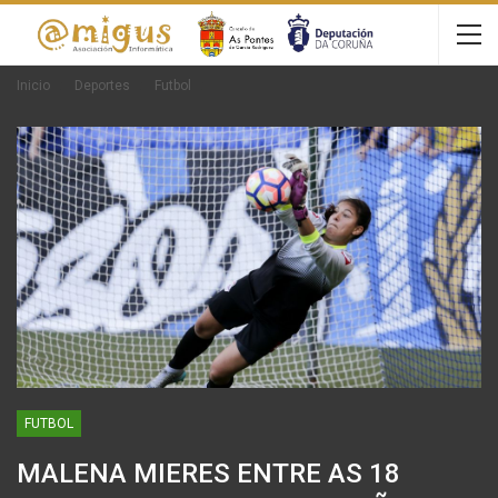
Inicio
Deportes
Futbol
FUTBOL
MALENA MIERES ENTRE AS 18