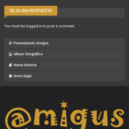
DEJA UNA RESPUESTA
You must be
logged in
to post a comment.
Presentación Amigus
Album fotográfico
Hume Historia
Aviso legal